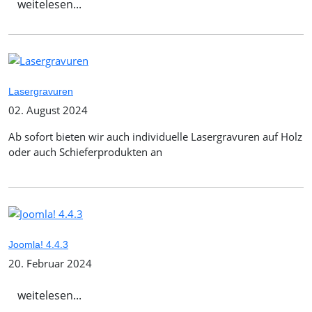
weitelesen...
Lasergravuren
02. August 2024
Ab sofort bieten wir auch individuelle Lasergravuren auf Holz
oder auch Schieferprodukten an
Joomla! 4.4.3
20. Februar 2024
weitelesen...