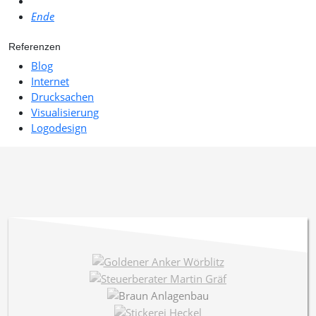
Ende
Referenzen
Blog
Internet
Drucksachen
Visualisierung
Logodesign