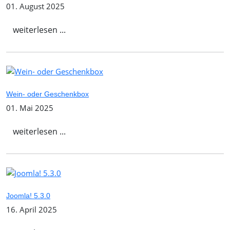
01. August 2025
weiterlesen ...
Wein- oder Geschenkbox
01. Mai 2025
weiterlesen ...
Joomla! 5.3.0
16. April 2025